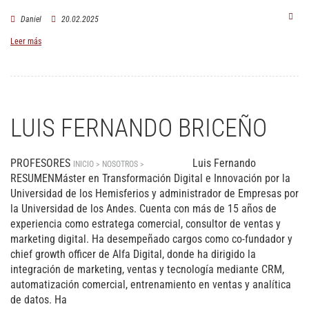
Daniel
20.02.2025
Leer más
LUIS FERNANDO BRICEÑO
PROFESORES
Luis Fernando
INICIO > NOSOTROS >
PROFESORES
RESUMENMáster en Transformación Digital e Innovación por la
Universidad de los Hemisferios y administrador de Empresas por
la Universidad de los Andes. Cuenta con más de 15 años de
experiencia como estratega comercial, consultor de ventas y
marketing digital. Ha desempeñado cargos como co-fundador y
chief growth officer de Alfa Digital, donde ha dirigido la
integración de marketing, ventas y tecnología mediante CRM,
automatización comercial, entrenamiento en ventas y analítica
de datos. Ha