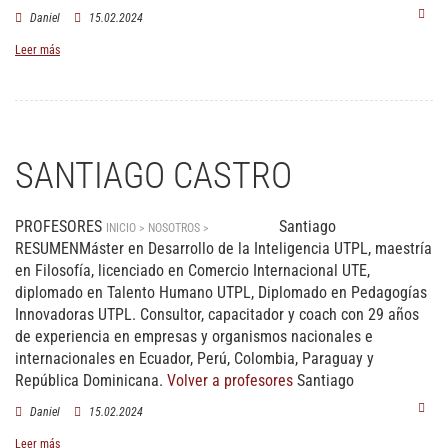
Daniel
15.02.2024
Leer más
SANTIAGO CASTRO
PROFESORES
Santiago
INICIO > NOSOTROS >
PROFESORES
RESUMENMáster en Desarrollo de la Inteligencia UTPL, maestría
en Filosofía, licenciado en Comercio Internacional UTE,
diplomado en Talento Humano UTPL, Diplomado en Pedagogías
Innovadoras UTPL. Consultor, capacitador y coach con 29 años
de experiencia en empresas y organismos nacionales e
internacionales en Ecuador, Perú, Colombia, Paraguay y
República Dominicana.
Volver a profesores
Santiago
Daniel
15.02.2024
Leer más