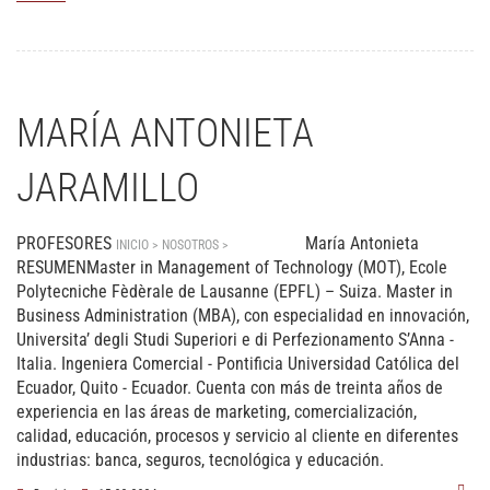
MARÍA ANTONIETA
JARAMILLO
PROFESORES
María Antonieta
INICIO > NOSOTROS >
PROFESORES
RESUMENMaster in Management of Technology (MOT), Ecole
Polytecniche Fèdèrale de Lausanne (EPFL) – Suiza. Master in
Business Administration (MBA), con especialidad en innovación,
Universita’ degli Studi Superiori e di Perfezionamento S’Anna -
Italia. Ingeniera Comercial - Pontificia Universidad Católica del
Ecuador, Quito - Ecuador. Cuenta con más de treinta años de
experiencia en las áreas de marketing, comercialización,
calidad, educación, procesos y servicio al cliente en diferentes
industrias: banca, seguros, tecnológica y educación.