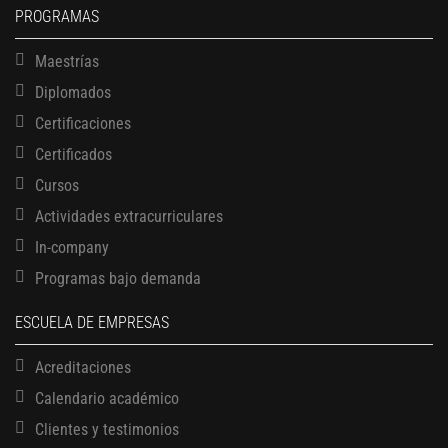
PROGRAMAS
Maestrías
Diplomados
Certificaciones
Certificados
Cursos
Actividades extracurriculares
In-company
Programas bajo demanda
ESCUELA DE EMPRESAS
Acreditaciones
Calendario académico
Clientes y testimonios