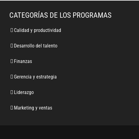
CATEGORÍAS DE LOS PROGRAMAS
Calidad y productividad
Desarrollo del talento
Finanzas
Gerencia y estrategia
Liderazgo
Marketing y ventas