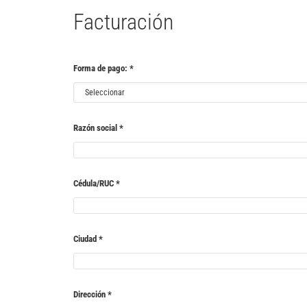
Facturación
Forma de pago:
*
Razón social
*
Cédula/RUC
*
Ciudad
*
Dirección
*