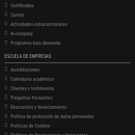
Certificados
Cursos
Actividades extracurriculares
In-company
Programas bajo demanda
ESCUELA DE EMPRESAS
Acreditaciones
Calendario académico
Clientes y testimonios
Preguntas frecuentes
Descuentos y financiamiento
Política de protección de datos personales
13 AGOSTO, 2026
Políticas de Cookies
Finanzas para no financieros