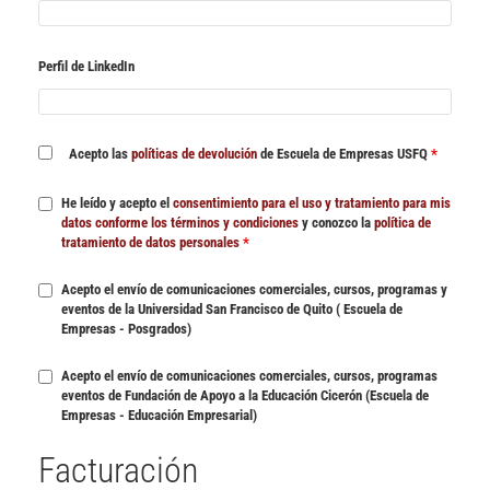
Perfil de LinkedIn
Acepto las
políticas de devolución
de Escuela de Empresas USFQ
*
He leído y acepto el
consentimiento para el uso y tratamiento para mis
datos conforme los términos y condiciones
y conozco la
política de
tratamiento de datos personales
*
Acepto el envío de comunicaciones comerciales, cursos, programas y
eventos de la Universidad San Francisco de Quito ( Escuela de
Empresas - Posgrados)
Acepto el envío de comunicaciones comerciales, cursos, programas
eventos de Fundación de Apoyo a la Educación Cicerón (Escuela de
Empresas - Educación Empresarial)
Facturación