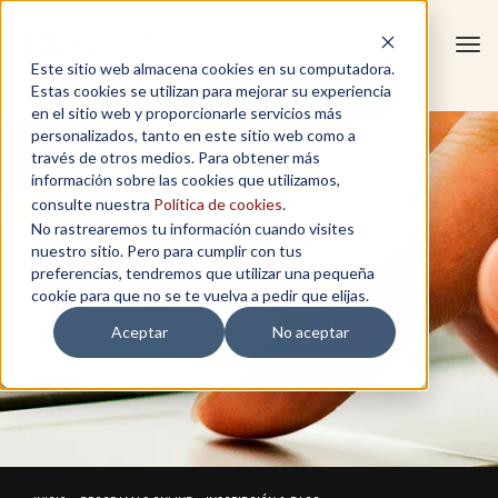
Tog
Este sitio web almacena cookies en su computadora.
navi
Estas cookies se utilizan para mejorar su experiencia
en el sitio web y proporcionarle servicios más
personalizados, tanto en este sitio web como a
través de otros medios. Para obtener más
información sobre las cookies que utilizamos,
consulte nuestra
Política de cookies
.
No rastrearemos tu información cuando visites
nuestro sitio. Pero para cumplir con tus
preferencias, tendremos que utilizar una pequeña
cookie para que no se te vuelva a pedir que elijas.
Aceptar
No aceptar
INSCRIPCIÓN & PAGO