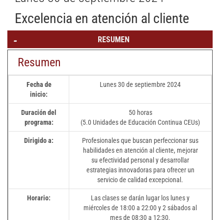
Excelencia en atención al cliente
RESUMEN
Resumen
Fecha de
Lunes 30 de septiembre 2024
inicio:
Duración del
50 horas
programa:
(5.0 Unidades de Educación Continua CEUs)
Dirigido a:
Profesionales que buscan perfeccionar sus
habilidades en atención al cliente, mejorar
su efectividad personal y desarrollar
estrategias innovadoras para ofrecer un
servicio de calidad excepcional.
Horario:
Las clases se darán lugar los lunes y
miércoles de 18:00 a 22:00 y 2 sábados al
mes de 08:30 a 12:30.