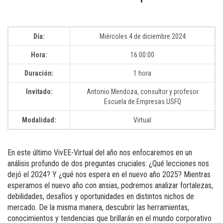
Día:
Miércoles 4 de diciembre 2024
Hora:
16:00:00
Duración:
1 hora
Invitado:
Antonio Mendoza, consultor y profesor
Escuela de Empresas USFQ
Modalidad:
Virtual
En este último VivEE-Virtual del año nos enfocaremos en un
análisis profundo de dos preguntas cruciales: ¿Qué lecciones nos
dejó el 2024? Y ¿qué nos espera en el nuevo año 2025? Mientras
esperamos el nuevo año con ansias, podremos analizar fortalezas,
debilidades, desafíos y oportunidades en distintos nichos de
mercado. De la misma manera, descubrir las herramientas,
conocimientos y tendencias que brillarán en el mundo corporativo