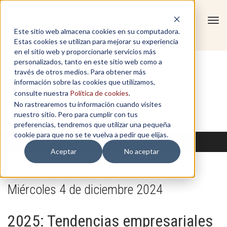
Tog
Este sitio web almacena cookies en su computadora.
navi
Estas cookies se utilizan para mejorar su experiencia
en el sitio web y proporcionarle servicios más
personalizados, tanto en este sitio web como a
través de otros medios. Para obtener más
información sobre las cookies que utilizamos,
consulte nuestra
Política de cookies
.
No rastrearemos tu información cuando visites
nuestro sitio. Pero para cumplir con tus
preferencias, tendremos que utilizar una pequeña
cookie para que no se te vuelva a pedir que elijas.
Aceptar
No aceptar
Miércoles 4 de diciembre 2024
2025: Tendencias empresariales