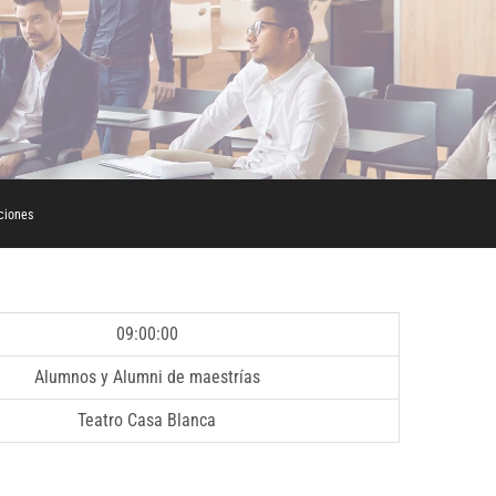
ciones
09:00:00
Alumnos y Alumni de maestrías
Teatro Casa Blanca