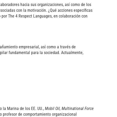
laboradores hacia sus organizaciones, así como de los
o asociadas con la motivación. ¿Qué acciones específicas
do por The 4 Respect Languages, en colaboración con
pañamiento empresarial, así como a través de
 pilar fundamental para la sociedad. Actualmente,
 la Marina de los EE. UU.,
Mobil Oil, Multinational Force
o profesor de comportamiento organizacional