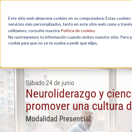
Este sitio web almacena cookies en su computadora. Estas cookies se
servicios más personalizados, tanto en este sitio web como a travé
MAESTRÍAS
utilizamos, consulte nuestra
Política de cookies
.
No rastrearemos tu información cuando visites nuestro sitio. Pero 
cookie para que no se te vuelva a pedir que elijas.
Sábado 24 de junio
Neuroliderazgo y cienc
promover una cultura d
Modalidad Presencial