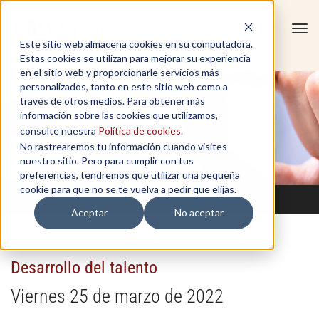
Tog
Este sitio web almacena cookies en su computadora.
navi
Estas cookies se utilizan para mejorar su experiencia
en el sitio web y proporcionarle servicios más
personalizados, tanto en este sitio web como a
través de otros medios. Para obtener más
información sobre las cookies que utilizamos,
consulte nuestra
Política de cookies
.
No rastrearemos tu información cuando visites
nuestro sitio. Pero para cumplir con tus
preferencias, tendremos que utilizar una pequeña
cookie para que no se te vuelva a pedir que elijas.
Aceptar
No aceptar
Desarrollo del talento
Viernes 25 de marzo de 2022