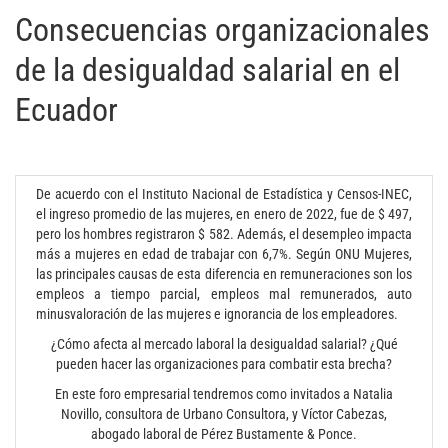
Consecuencias organizacionales
de la desigualdad salarial en el
Ecuador
De acuerdo con el Instituto Nacional de Estadística y Censos-INEC,
el ingreso promedio de las mujeres, en enero de 2022, fue de $ 497,
pero los hombres registraron $ 582. Además, el desempleo impacta
más a mujeres en edad de trabajar con 6,7%. Según ONU Mujeres,
las principales causas de esta diferencia en remuneraciones son los
empleos a tiempo parcial, empleos mal remunerados, auto
minusvaloración de las mujeres e ignorancia de los empleadores.
¿Cómo afecta al mercado laboral la desigualdad salarial? ¿Qué
pueden hacer las organizaciones para combatir esta brecha?
En este foro empresarial tendremos como invitados a Natalia
Novillo, consultora de Urbano Consultora, y Víctor Cabezas,
abogado laboral de Pérez Bustamente & Ponce.