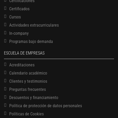
Certificaciones
Certificados
Cursos
Actividades extracurriculares
In-company
Programas bajo demanda
ESCUELA DE EMPRESAS
Acreditaciones
Calendario académico
Clientes y testimonios
Preguntas frecuentes
Descuentos y financiamiento
Política de protección de datos personales
Políticas de Cookies
13 AGOSTO, 2026