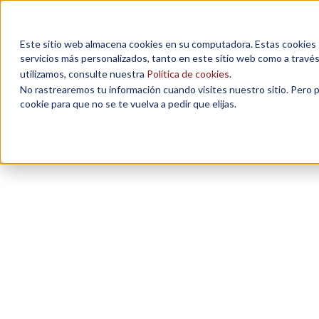
Este sitio web almacena cookies en su computadora. Estas cookies se
servicios más personalizados, tanto en este sitio web como a travé
MAESTRÍAS
utilizamos, consulte nuestra
Política de cookies
.
No rastrearemos tu información cuando visites nuestro sitio. Pero 
cookie para que no se te vuelva a pedir que elijas.