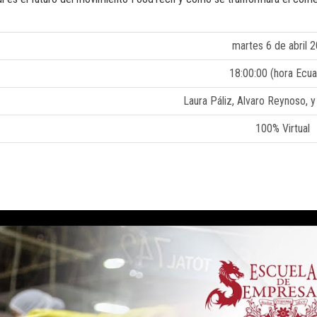
martes 6 de abril 
18:00:00 (hora Ecua
Laura Páliz, Alvaro Reynoso, y
100% Virtual