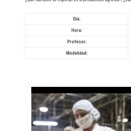
Día:
Hora:
Profesor:
Modalidad: