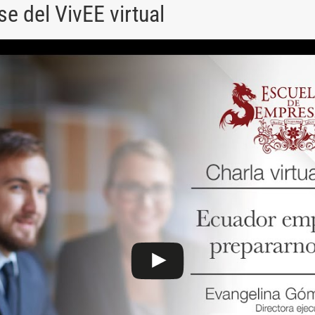
ise del VivEE virtual