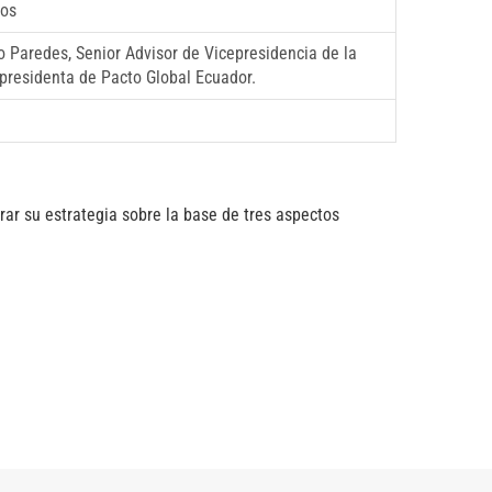
tos
 Paredes, Senior Advisor de Vicepresidencia de la
epresidenta de Pacto Global Ecuador.
ar su estrategia sobre la base de tres aspectos