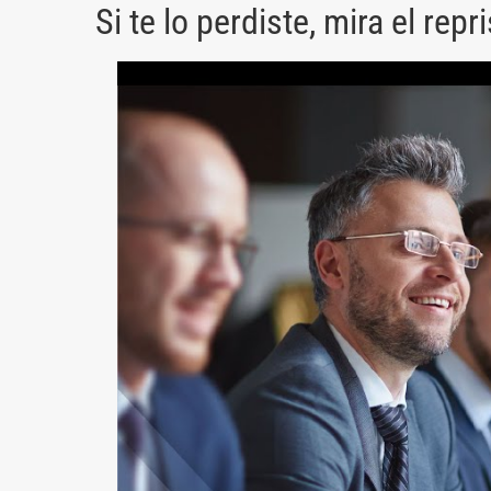
Si te lo perdiste, mira el repr