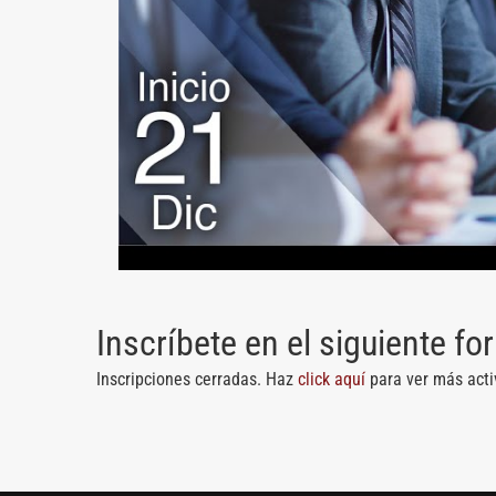
Inscríbete en el siguiente fo
Inscripciones cerradas. Haz
click aquí
para ver más acti