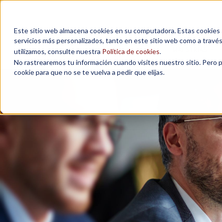
Este sitio web almacena cookies en su computadora. Estas cookies se
servicios más personalizados, tanto en este sitio web como a travé
MAESTRÍAS
utilizamos, consulte nuestra
Política de cookies
.
No rastrearemos tu información cuando visites nuestro sitio. Pero 
cookie para que no se te vuelva a pedir que elijas.