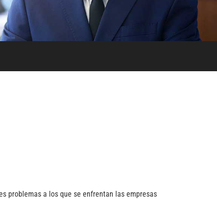
les problemas a los que se enfrentan las empresas