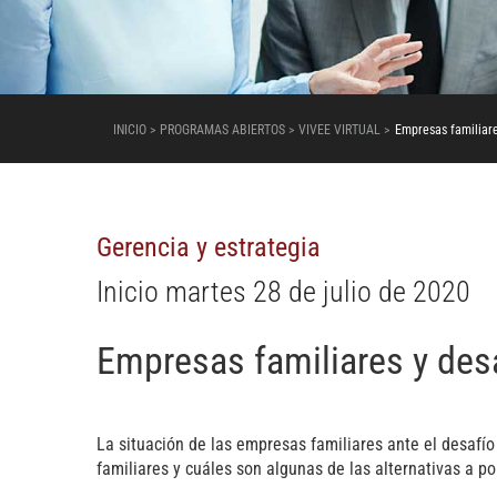
INICIO > PROGRAMAS ABIERTOS > VIVEE VIRTUAL >
Empresas familiar
Gerencia y estrategia
Inicio martes 28 de julio de 2020
Empresas familiares y de
La situación de las empresas familiares ante el desafí
familiares y cuáles son algunas de las alternativas a p