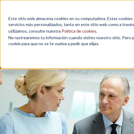
Este sitio web almacena cookies en su computadora. Estas cookies se
servicios más personalizados, tanto en este sitio web como a travé
MAESTRÍAS
utilizamos, consulte nuestra
Política de cookies
.
No rastrearemos tu información cuando visites nuestro sitio. Pero 
cookie para que no se te vuelva a pedir que elijas.