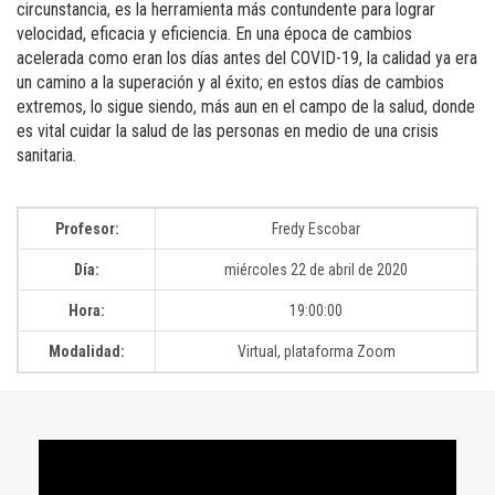
circunstancia, es la herramienta más contundente para lograr
velocidad, eficacia y eficiencia. En una época de cambios
acelerada como eran los días antes del COVID-19, la calidad ya era
un camino a la superación y al éxito; en estos días de cambios
extremos, lo sigue siendo, más aun en el campo de la salud, donde
es vital cuidar la salud de las personas en medio de una crisis
sanitaria.
Profesor:
Fredy Escobar
Día:
miércoles 22 de abril de 2020
Hora:
19:00:00
Modalidad:
Virtual, plataforma Zoom