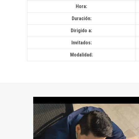
Hora:
Duración:
Dirigido a:
Invitados:
Modalidad: