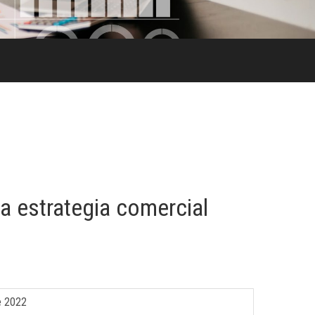
la estrategia comercial
e 2022