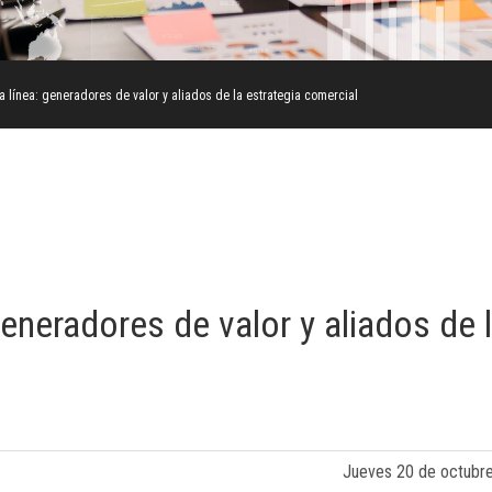
 línea: generadores de valor y aliados de la estrategia comercial
eneradores de valor y aliados de 
Jueves 20 de octubr