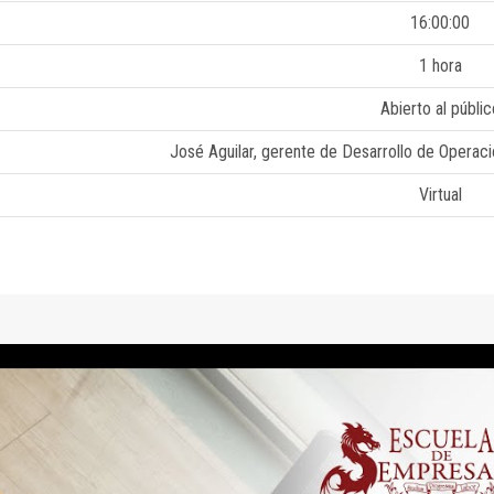
16:00:00
1 hora
Abierto al públic
José Aguilar, gerente de Desarrollo de Operac
Virtual