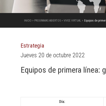
INICIO > PROGRAMAS ABIERTOS > VIVEE VIRTUAL >
Equipos de primera
Estrategia
Jueves 20 de octubre 2022
Equipos de primera línea: g
Día: