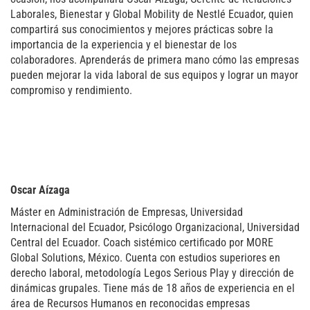
Laborales, Bienestar y Global Mobility de Nestlé Ecuador, quien
compartirá sus conocimientos y mejores prácticas sobre la
importancia de la experiencia y el bienestar de los
colaboradores. Aprenderás de primera mano cómo las empresas
pueden mejorar la vida laboral de sus equipos y lograr un mayor
compromiso y rendimiento.
Oscar Aízaga
Máster en Administración de Empresas, Universidad
Internacional del Ecuador, Psicólogo Organizacional, Universidad
Central del Ecuador. Coach sistémico certificado por MORE
Global Solutions, México. Cuenta con estudios superiores en
derecho laboral, metodología Legos Serious Play y dirección de
dinámicas grupales. Tiene más de 18 años de experiencia en el
área de Recursos Humanos en reconocidas empresas