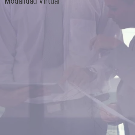
Modalidad Virtual