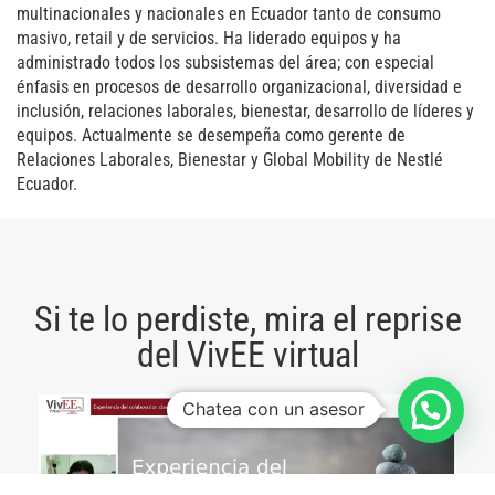
multinacionales y nacionales en Ecuador tanto de consumo
masivo, retail y de servicios. Ha liderado equipos y ha
administrado todos los subsistemas del área; con especial
énfasis en procesos de desarrollo organizacional, diversidad e
inclusión, relaciones laborales, bienestar, desarrollo de líderes y
equipos. Actualmente se desempeña como gerente de
Relaciones Laborales, Bienestar y Global Mobility de Nestlé
Ecuador.
Si te lo perdiste, mira el reprise
del VivEE virtual
Chatea con un asesor