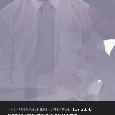
INICIO > PROGRAMAS ABIERTOS > VIVEE VIRTUAL >
Experiencia del