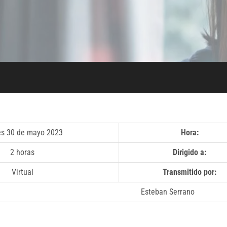
es 30 de mayo 2023
Hora:
2 horas
Dirigido a:
Virtual
Transmitido por:
Esteban Serrano