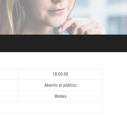
18:00:00
Abierto al público
Webex