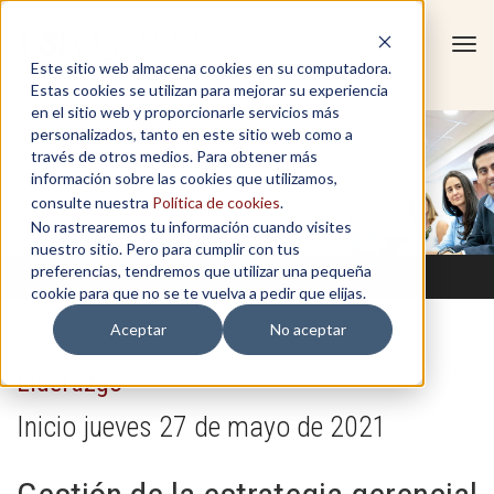
Tog
Este sitio web almacena cookies en su computadora.
navi
Estas cookies se utilizan para mejorar su experiencia
en el sitio web y proporcionarle servicios más
personalizados, tanto en este sitio web como a
través de otros medios. Para obtener más
información sobre las cookies que utilizamos,
consulte nuestra
Política de cookies
.
No rastrearemos tu información cuando visites
nuestro sitio. Pero para cumplir con tus
preferencias, tendremos que utilizar una pequeña
cookie para que no se te vuelva a pedir que elijas.
Aceptar
No aceptar
Liderazgo
Inicio jueves 27 de mayo de 2021