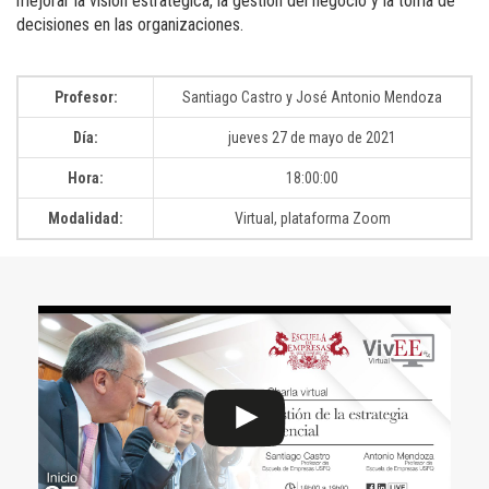
mejorar la visión estratégica, la gestión del negocio y la toma de
decisiones en las organizaciones.
Profesor:
Santiago Castro y José Antonio Mendoza
Día:
jueves 27 de mayo de 2021
Hora:
18:00:00
Modalidad:
Virtual, plataforma Zoom