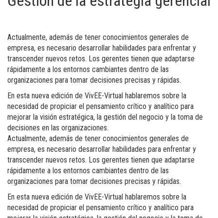
Gestión de la estrategia gerencial
Actualmente, además de tener conocimientos generales de
empresa, es necesario desarrollar habilidades para enfrentar y
transcender nuevos retos. Los gerentes tienen que adaptarse
rápidamente a los entornos cambiantes dentro de las
organizaciones para tomar decisiones precisas y rápidas.
En esta nueva edición de VivEE-Virtual hablaremos sobre la
necesidad de propiciar el pensamiento crítico y analítico para
mejorar la visión estratégica, la gestión del negocio y la toma de
decisiones en las organizaciones.
Actualmente, además de tener conocimientos generales de
empresa, es necesario desarrollar habilidades para enfrentar y
transcender nuevos retos. Los gerentes tienen que adaptarse
rápidamente a los entornos cambiantes dentro de las
organizaciones para tomar decisiones precisas y rápidas.
En esta nueva edición de VivEE-Virtual hablaremos sobre la
necesidad de propiciar el pensamiento crítico y analítico para