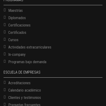
Maestrías
Diplomados
Certificaciones
Certificados
Cursos
Actividades extracurriculares
In-company
Programas bajo demanda
ESCUELA DE EMPRESAS
Acreditaciones
Calendario académico
Clientes y testimonios
Preguntas frecuentes