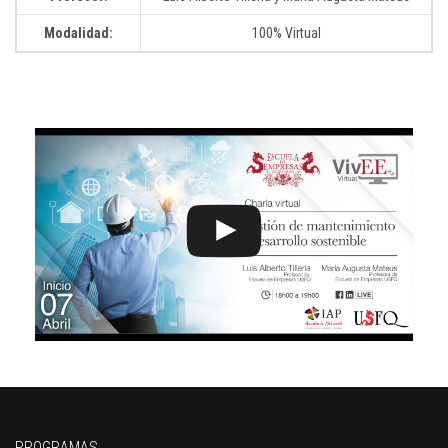
Modalidad:
100% Virtual
PROGRAMAS