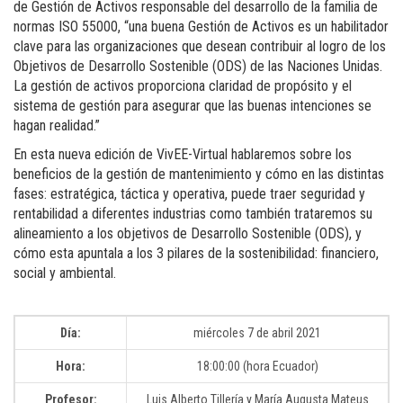
de Gestión de Activos responsable del desarrollo de la familia de
normas ISO 55000, “una buena Gestión de Activos es un habilitador
clave para las organizaciones que desean contribuir al logro de los
Objetivos de Desarrollo Sostenible (ODS) de las Naciones Unidas.
La gestión de activos proporciona claridad de propósito y el
sistema de gestión para asegurar que las buenas intenciones se
hagan realidad.”
En esta nueva edición de VivEE-Virtual hablaremos sobre los
beneficios de la gestión de mantenimiento y cómo en las distintas
fases: estratégica, táctica y operativa, puede traer seguridad y
rentabilidad a diferentes industrias como también trataremos su
alineamiento a los objetivos de Desarrollo Sostenible (ODS), y
cómo esta apuntala a los 3 pilares de la sostenibilidad: financiero,
social y ambiental.
Día:
miércoles 7 de abril 2021
Hora:
18:00:00 (hora Ecuador)
Profesor:
Luis Alberto Tillería y María Augusta Mateus