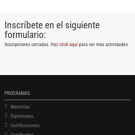
Inscríbete en el siguiente
formulario:
Inscripciones cerradas. Haz
click aquí
para ver más actividades.
PROGRAMAS
Maestrías
Diplomados
Certificaciones
Certificados