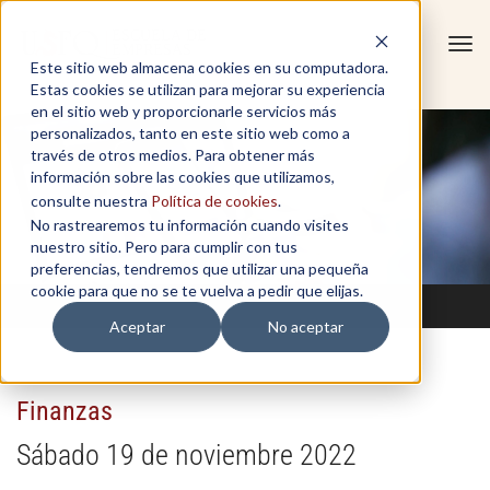
Tog
Este sitio web almacena cookies en su computadora.
navi
Estas cookies se utilizan para mejorar su experiencia
en el sitio web y proporcionarle servicios más
personalizados, tanto en este sitio web como a
través de otros medios. Para obtener más
información sobre las cookies que utilizamos,
consulte nuestra
Política de cookies
.
No rastrearemos tu información cuando visites
nuestro sitio. Pero para cumplir con tus
preferencias, tendremos que utilizar una pequeña
cookie para que no se te vuelva a pedir que elijas.
Aceptar
No aceptar
Finanzas
Sábado 19 de noviembre 2022