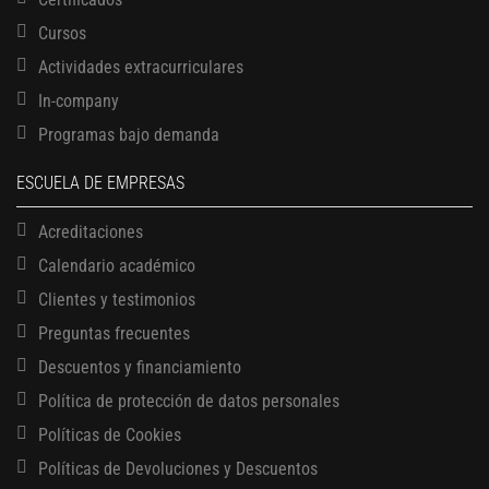
Cursos
Actividades extracurriculares
In-company
Programas bajo demanda
ESCUELA DE EMPRESAS
Acreditaciones
Calendario académico
Clientes y testimonios
Preguntas frecuentes
Descuentos y financiamiento
Política de protección de datos personales
Políticas de Cookies
13 AGOSTO, 2026
Políticas de Devoluciones y Descuentos
Finanzas para no financieros