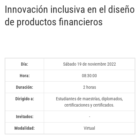
Innovación inclusiva en el diseño
de productos financieros
Día:
Sábado 19 de noviembre 2022
Hora:
08:30:00
Duración:
2 horas
Dirigido a:
Estudiantes de maestrías, diplomados,
certificaciones y certificados.
Invitados:
-
Modalidad:
Virtual