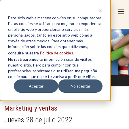
Tog
Este sitio web almacena cookies en su computadora.
navi
Estas cookies se utilizan para mejorar su experiencia
en el sitio web y proporcionarle servicios más
personalizados, tanto en este sitio web como a
través de otros medios. Para obtener más
información sobre las cookies que utilizamos,
consulte nuestra
Política de cookies
.
No rastrearemos tu información cuando visites
nuestro sitio. Pero para cumplir con tus
preferencias, tendremos que utilizar una pequeña
cookie para que no se te vuelva a pedir que elijas.
Aceptar
No aceptar
Marketing y ventas
Jueves 28 de julio 2022