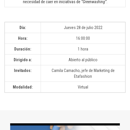
necesidad de caer en iniciativas de
“Greenwashing”
.
Día:
Jueves 28 de julio 2022
Hora:
16:00:00
Duración:
1 hora
Dirigido a:
Abierto al público
Invitados:
Camila Camacho, jefe de Marketing de
Etafashion
Modalidad:
Virtual