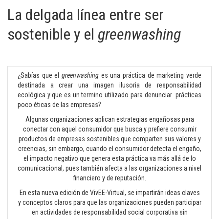
La delgada línea entre ser
sostenible y el
greenwashing
¿Sabías que el
greenwashing
es una práctica de marketing verde
destinada a crear una imagen ilusoria de responsabilidad
ecológica y que es un termino utilizado para denunciar prácticas
poco éticas de las empresas?
Algunas organizaciones aplican estrategias engañosas para
conectar con aquel consumidor que busca y prefiere consumir
productos de empresas sostenibles que comparten sus valores y
creencias, sin embargo, cuando el consumidor detecta el engaño,
el impacto negativo que genera esta práctica va más allá de lo
comunicacional, pues también afecta a las organizaciones a nivel
financiero y de reputación.
En esta nueva edición de VivEE-Virtual, se impartirán ideas claves
y conceptos claros para que las organizaciones pueden participar
en actividades de responsabilidad social corporativa sin