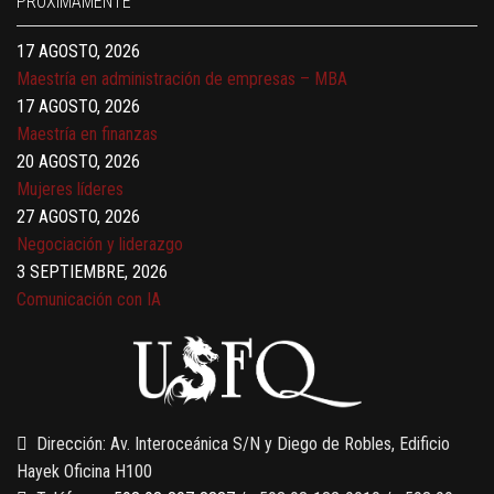
PRÓXIMAMENTE
Gerencia de empresas familiares
17 AGOSTO, 2026
Maestría en administración de empresas – MBA
17 AGOSTO, 2026
Maestría en finanzas
20 AGOSTO, 2026
Mujeres líderes
27 AGOSTO, 2026
Negociación y liderazgo
3 SEPTIEMBRE, 2026
Comunicación con IA
7 SEPTIEMBRE, 2026
Gobernanza de datos
13 AGOSTO, 2026
Finanzas para no financieros
Dirección: Av. Interoceánica S/N y Diego de Robles, Edificio
Hayek Oficina H100