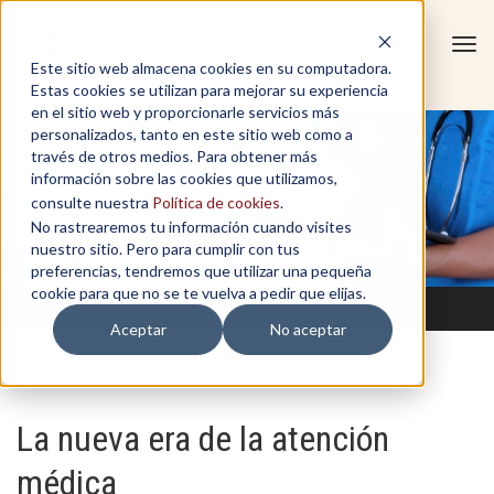
Tog
Este sitio web almacena cookies en su computadora.
navi
Estas cookies se utilizan para mejorar su experiencia
en el sitio web y proporcionarle servicios más
personalizados, tanto en este sitio web como a
través de otros medios. Para obtener más
información sobre las cookies que utilizamos,
consulte nuestra
Política de cookies
.
No rastrearemos tu información cuando visites
nuestro sitio. Pero para cumplir con tus
preferencias, tendremos que utilizar una pequeña
cookie para que no se te vuelva a pedir que elijas.
Aceptar
No aceptar
La nueva era de la atención
médica