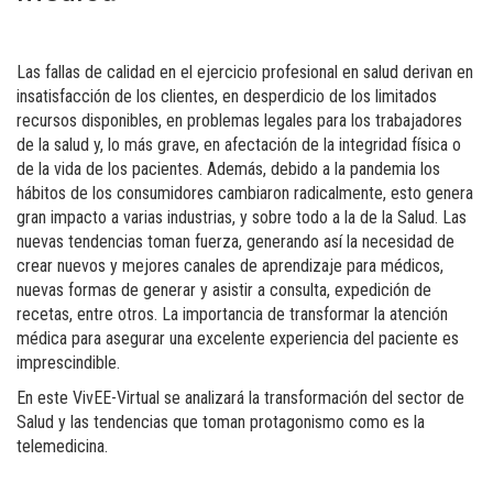
Las fallas de calidad en el ejercicio profesional en salud derivan en
insatisfacción de los clientes, en desperdicio de los limitados
recursos disponibles, en problemas legales para los trabajadores
de la salud y, lo más grave, en afectación de la integridad física o
de la vida de los pacientes. Además, debido a la pandemia los
hábitos de los consumidores cambiaron radicalmente, esto genera
gran impacto a varias industrias, y sobre todo a la de la Salud. Las
nuevas tendencias toman fuerza, generando así la necesidad de
crear nuevos y mejores canales de aprendizaje para médicos,
nuevas formas de generar y asistir a consulta, expedición de
recetas, entre otros. La importancia de transformar la atención
médica para asegurar una excelente experiencia del paciente es
imprescindible.
En este VivEE-Virtual se analizará la transformación del sector de
Salud y las tendencias que toman protagonismo como es la
telemedicina.