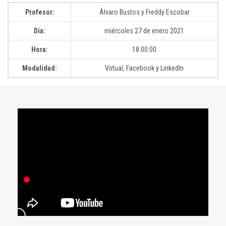
Profesor:
Álvaro Bustos y Freddy Escobar
Día:
miércoles 27 de enero 2021
Hora:
18:00:00
Modalidad:
Virtual, Facebook y LinkedIn