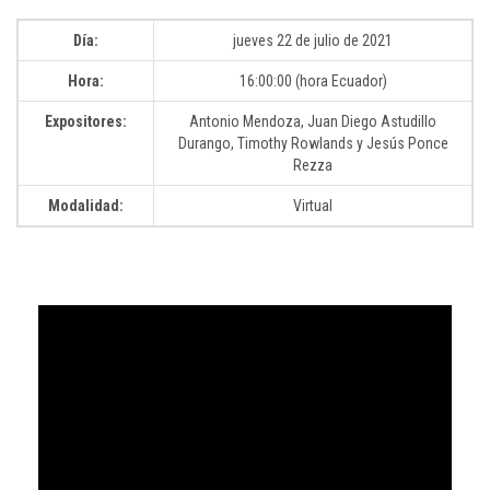
Día:
jueves 22 de julio de 2021
Hora:
16:00:00 (hora Ecuador)
Expositores:
Antonio Mendoza, Juan Diego Astudillo
Durango, Timothy Rowlands y Jesús Ponce
Rezza
Modalidad:
Virtual