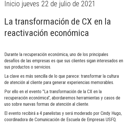
Inicio jueves 22 de julio de 2021
La transformación de CX en la
reactivación económica
Durante la recuperación económica, uno de los principales
desafíos de las empresas es que sus clientes sigan interesados en
sus productos o servicios.
La clave es más sencilla de lo que parece: transformar la cultura
de atención al cliente para generar experiencias memorables.
Por ello en el evento "La transformación de la CX en la
recuperación económica", abordaremos herramientas y casos de
uso sobre nuevas formas de atención al cliente.
El evento recibirá a 4 panelistas y será moderado por Cindy Hugo,
coordinadora de Comunicación de Escuela de Empresas USFQ.