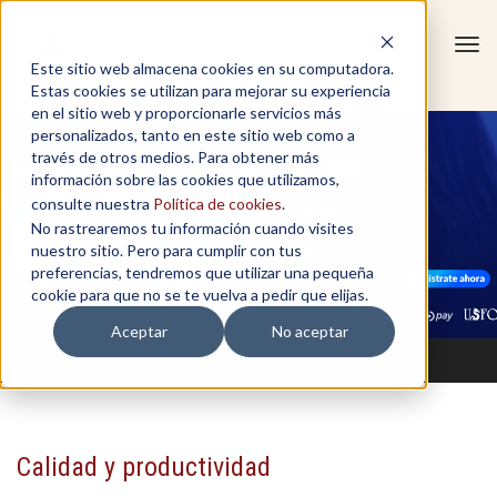
Tog
Este sitio web almacena cookies en su computadora.
navi
Estas cookies se utilizan para mejorar su experiencia
en el sitio web y proporcionarle servicios más
personalizados, tanto en este sitio web como a
través de otros medios. Para obtener más
información sobre las cookies que utilizamos,
consulte nuestra
Política de cookies
.
No rastrearemos tu información cuando visites
nuestro sitio. Pero para cumplir con tus
preferencias, tendremos que utilizar una pequeña
cookie para que no se te vuelva a pedir que elijas.
Aceptar
No aceptar
Calidad y productividad