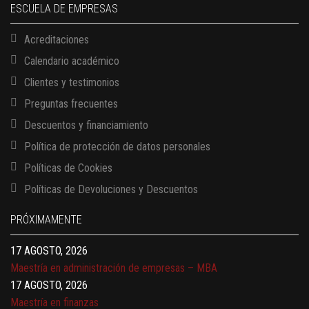
ESCUELA DE EMPRESAS
Acreditaciones
Calendario académico
Clientes y testimonios
Preguntas frecuentes
Descuentos y financiamiento
Política de protección de datos personales
Políticas de Cookies
13 AGOSTO, 2026
Políticas de Devoluciones y Descuentos
Finanzas para no financieros
17 AGOSTO, 2026
PRÓXIMAMENTE
Gerencia de empresas familiares
17 AGOSTO, 2026
Maestría en administración de empresas – MBA
17 AGOSTO, 2026
Maestría en finanzas