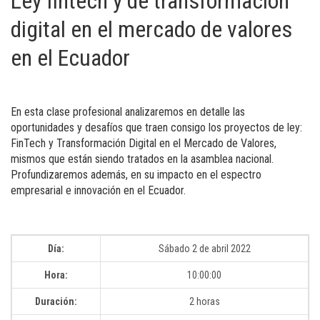
Ley fintech y de transformación
digital en el mercado de valores
en el Ecuador
En esta clase profesional analizaremos en detalle las
oportunidades y desafíos que traen consigo los proyectos de ley:
FinTech y Transformación Digital en el Mercado de Valores,
mismos que están siendo tratados en la asamblea nacional.
Profundizaremos además, en su impacto en el espectro
empresarial e innovación en el Ecuador.
Día:
Sábado 2 de abril 2022
Hora:
10:00:00
Duración:
2 horas