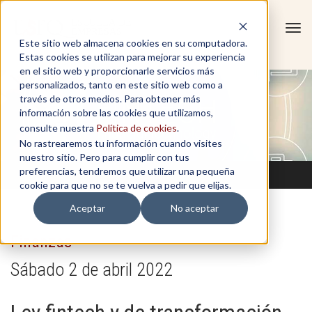
Tog
Este sitio web almacena cookies en su computadora.
navi
Estas cookies se utilizan para mejorar su experiencia
en el sitio web y proporcionarle servicios más
personalizados, tanto en este sitio web como a
través de otros medios. Para obtener más
información sobre las cookies que utilizamos,
consulte nuestra
Política de cookies
.
No rastrearemos tu información cuando visites
nuestro sitio. Pero para cumplir con tus
preferencias, tendremos que utilizar una pequeña
cookie para que no se te vuelva a pedir que elijas.
Aceptar
No aceptar
Finanzas
Sábado 2 de abril 2022