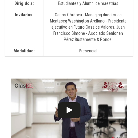
Dirigido a:
Estudiantes y Alumni de maestrías
Invitados:
Carlos Córdova - Managing director en
Mentaseg Washington Arellano - Presidente
ejecutivo en Futuro Casa de Valores. Juan
Francisco Simone - Asociado Senior en
Pérez Bustamente & Ponce.
Modalidad:
Presencial