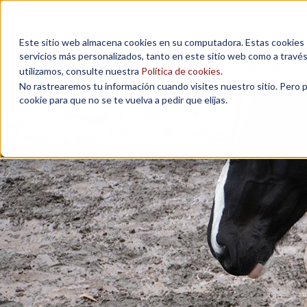
Este sitio web almacena cookies en su computadora. Estas cookies se
servicios más personalizados, tanto en este sitio web como a travé
MAESTRÍAS
utilizamos, consulte nuestra
Política de cookies
.
No rastrearemos tu información cuando visites nuestro sitio. Pero 
cookie para que no se te vuelva a pedir que elijas.