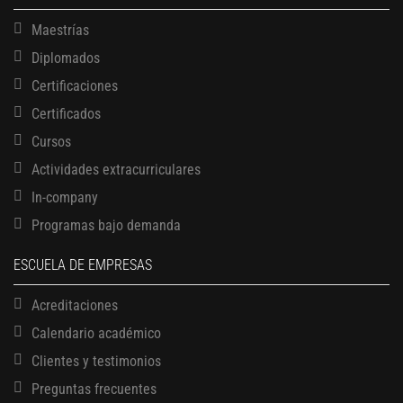
Maestrías
Diplomados
Certificaciones
Certificados
Cursos
Actividades extracurriculares
In-company
Programas bajo demanda
ESCUELA DE EMPRESAS
Acreditaciones
Calendario académico
Clientes y testimonios
Preguntas frecuentes