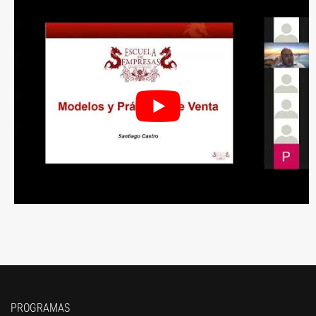
PROGRAMAS