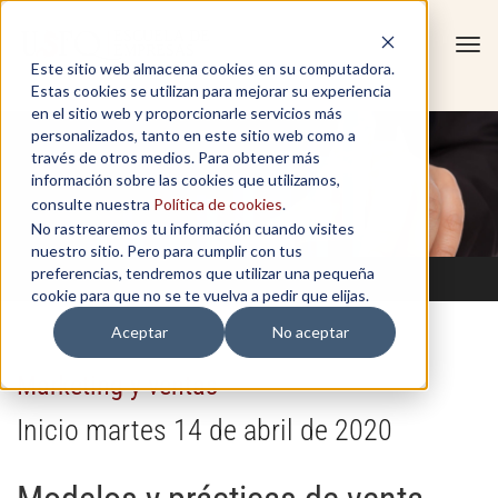
Tog
Este sitio web almacena cookies en su computadora.
navi
Estas cookies se utilizan para mejorar su experiencia
en el sitio web y proporcionarle servicios más
personalizados, tanto en este sitio web como a
través de otros medios. Para obtener más
información sobre las cookies que utilizamos,
consulte nuestra
Política de cookies
.
No rastrearemos tu información cuando visites
nuestro sitio. Pero para cumplir con tus
preferencias, tendremos que utilizar una pequeña
cookie para que no se te vuelva a pedir que elijas.
Aceptar
No aceptar
Marketing y ventas
Inicio martes 14 de abril de 2020