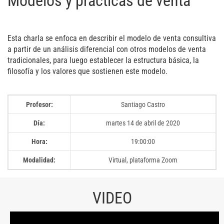
Modelos y prácticas de venta
Esta charla se enfoca en describir el modelo de venta consultiva
a partir de un análisis diferencial con otros modelos de venta
tradicionales, para luego establecer la estructura básica, la
filosofía y los valores que sostienen este modelo.
Profesor:
Santiago Castro
Día:
martes 14 de abril de 2020
Hora:
19:00:00
Modalidad:
Virtual, plataforma Zoom
VIDEO