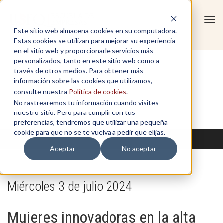
Tog
Este sitio web almacena cookies en su computadora.
navi
Estas cookies se utilizan para mejorar su experiencia
en el sitio web y proporcionarle servicios más
personalizados, tanto en este sitio web como a
través de otros medios. Para obtener más
información sobre las cookies que utilizamos,
consulte nuestra
Política de cookies
.
No rastrearemos tu información cuando visites
nuestro sitio. Pero para cumplir con tus
preferencias, tendremos que utilizar una pequeña
cookie para que no se te vuelva a pedir que elijas.
Aceptar
No aceptar
Miércoles 3 de julio 2024
Mujeres innovadoras en la alta