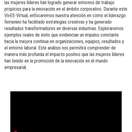
las mujeres líderes han logrado generar entornos de trabajo
propicios para la innovación en el ámbito corporativo. Durante este
VivEE-Virtual, enfocaremos nuestra atención en cómo el liderazgo
femenino ha facilitado estrategias creativas y ha generado
resultados transformadores en diversas industrias. Exploraremos
ejemplos reales de éxito que evidencian un impulso constante
hacia la mejora continua en organizaciones, equipos, resultados y
el entorno laboral. Este análisis nos permitirá comprender de
manera más profunda el impacto positivo que las mujeres líderes
han tenido en la promoción de la innovación en el mundo
empresarial.