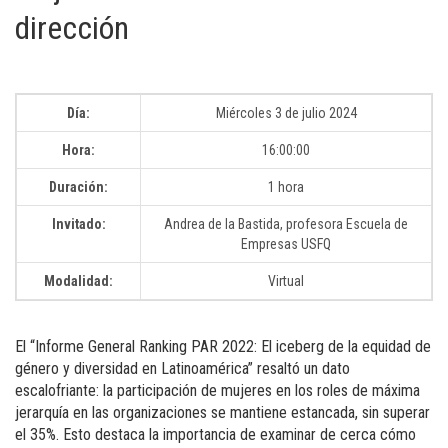
dirección
Día:
Miércoles 3 de julio 2024
Hora:
16:00:00
Duración:
1 hora
Invitado:
Andrea de la Bastida, profesora Escuela de
Empresas USFQ
Modalidad:
Virtual
El “Informe General Ranking PAR 2022: El iceberg de la equidad de
género y diversidad en Latinoamérica” resaltó un dato
escalofriante: la participación de mujeres en los roles de máxima
jerarquía en las organizaciones se mantiene estancada, sin superar
el 35%. Esto destaca la importancia de examinar de cerca cómo