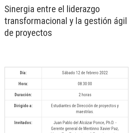
Sinergia entre el liderazgo
transformacional y la gestión ágil
de proyectos
Día:
Sábado 12 de febrero 2022
Hora:
08:30:00
Duración:
2 horas
Dirigido a:
Estudiantes de Dirección de proyectos y
maestrías.
Invitados:
Juan Pablo del Alcázar Ponce, Ph.D. -
Gerente general de Mentinno Xavier Paz,