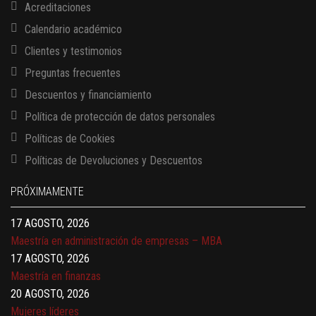
Acreditaciones
Calendario académico
Clientes y testimonios
Preguntas frecuentes
Descuentos y financiamiento
Política de protección de datos personales
Políticas de Cookies
13 AGOSTO, 2026
Políticas de Devoluciones y Descuentos
Finanzas para no financieros
17 AGOSTO, 2026
PRÓXIMAMENTE
Gerencia de empresas familiares
17 AGOSTO, 2026
Maestría en administración de empresas – MBA
17 AGOSTO, 2026
Maestría en finanzas
20 AGOSTO, 2026
Mujeres líderes