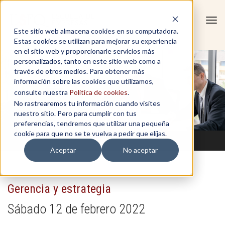
Tog
Este sitio web almacena cookies en su computadora.
navi
Estas cookies se utilizan para mejorar su experiencia
en el sitio web y proporcionarle servicios más
personalizados, tanto en este sitio web como a
través de otros medios. Para obtener más
información sobre las cookies que utilizamos,
consulte nuestra
Política de cookies
.
No rastrearemos tu información cuando visites
nuestro sitio. Pero para cumplir con tus
preferencias, tendremos que utilizar una pequeña
cookie para que no se te vuelva a pedir que elijas.
Aceptar
No aceptar
Gerencia y estrategia
Sábado 12 de febrero 2022