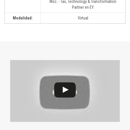
Msc. - Tax, Technology & Transformation
Partner en EY.
Modalidad:
Virtual