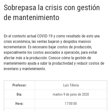
Sobrepasa la crisis con gestión
de mantenimiento
En el contexto actual COVID-19 y como resultado de esto una
crisis económica, las ventas bajaron y despidos masivos
incrementaron. Es necesario bajar costos de producción,
especialmente los costos asociados a operación, para evitar
afectar más a la producción. Conoce cómo la gestión de
mantenimiento ayuda a subir la productividad y reducir costos de
inventario y mantenimiento.
Profesor:
Luís Tilleria
Día:
martes 9 de junio de 2020
Hora:
17:00:00