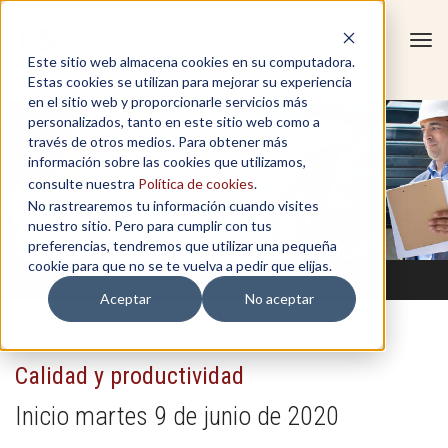
Tog
Este sitio web almacena cookies en su computadora.
navi
Estas cookies se utilizan para mejorar su experiencia
en el sitio web y proporcionarle servicios más
personalizados, tanto en este sitio web como a
través de otros medios. Para obtener más
información sobre las cookies que utilizamos,
consulte nuestra
Política de cookies
.
No rastrearemos tu información cuando visites
nuestro sitio. Pero para cumplir con tus
preferencias, tendremos que utilizar una pequeña
cookie para que no se te vuelva a pedir que elijas.
Aceptar
No aceptar
Calidad y productividad
Inicio martes 9 de junio de 2020