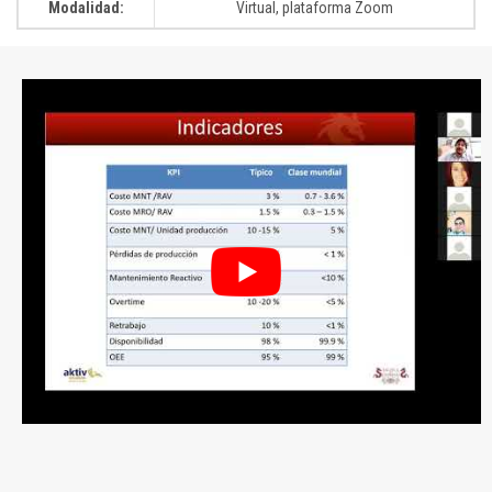
Modalidad:
Virtual, plataforma Zoom