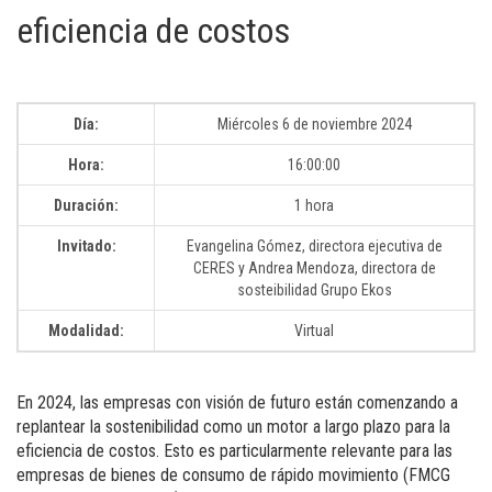
eficiencia de costos
Día:
Miércoles 6 de noviembre 2024
Hora:
16:00:00
Duración:
1 hora
Invitado:
Evangelina Gómez, directora ejecutiva de
CERES y Andrea Mendoza, directora de
sosteibilidad Grupo Ekos
Modalidad:
Virtual
En 2024, las empresas con visión de futuro están comenzando a
replantear la sostenibilidad como un motor a largo plazo para la
eficiencia de costos. Esto es particularmente relevante para las
empresas de bienes de consumo de rápido movimiento (FMCG