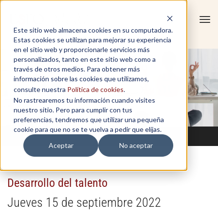
Tog
Este sitio web almacena cookies en su computadora.
navi
Estas cookies se utilizan para mejorar su experiencia
en el sitio web y proporcionarle servicios más
personalizados, tanto en este sitio web como a
través de otros medios. Para obtener más
información sobre las cookies que utilizamos,
consulte nuestra
Política de cookies
.
No rastrearemos tu información cuando visites
nuestro sitio. Pero para cumplir con tus
preferencias, tendremos que utilizar una pequeña
cookie para que no se te vuelva a pedir que elijas.
Aceptar
No aceptar
Desarrollo del talento
Jueves 15 de septiembre 2022