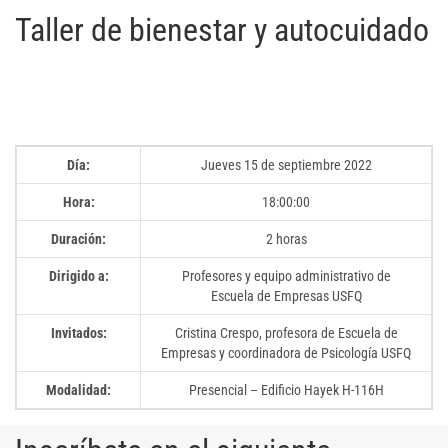
Taller de bienestar y autocuidado
Día:
Jueves 15 de septiembre 2022
Hora:
18:00:00
Duración:
2 horas
Dirigido a:
Profesores y equipo administrativo de
Escuela de Empresas USFQ
Invitados:
Cristina Crespo, profesora de Escuela de
Empresas y coordinadora de Psicología USFQ
Modalidad:
Presencial – Edificio Hayek H-116H