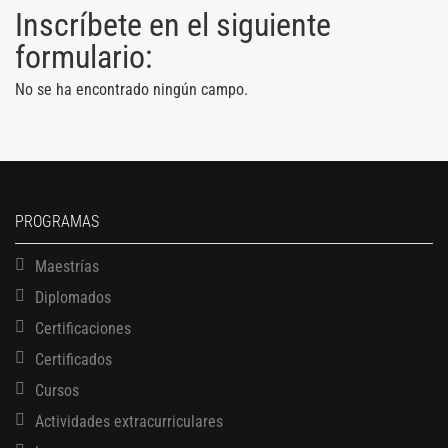
Inscríbete en el siguiente
formulario:
No se ha encontrado ningún campo.
PROGRAMAS
Maestrías
Diplomados
Certificaciones
Certificados
Cursos
Actividades extracurriculares