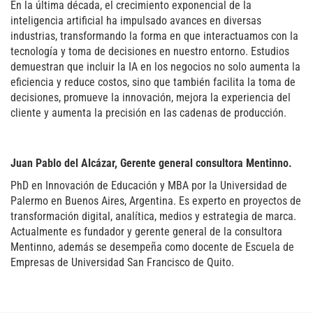
En la última década, el crecimiento exponencial de la
inteligencia artificial ha impulsado avances en diversas
industrias, transformando la forma en que interactuamos con la
tecnología y toma de decisiones en nuestro entorno. Estudios
demuestran que incluir la IA en los negocios no solo aumenta la
eficiencia y reduce costos, sino que también facilita la toma de
decisiones, promueve la innovación, mejora la experiencia del
cliente y aumenta la precisión en las cadenas de producción.
Juan Pablo del Alcázar, Gerente general consultora Mentinno.
PhD en Innovación de Educación y MBA por la Universidad de
Palermo en Buenos Aires, Argentina. Es experto en proyectos de
transformación digital, analítica, medios y estrategia de marca.
Actualmente es fundador y gerente general de la consultora
Mentinno, además se desempeña como docente de Escuela de
Empresas de Universidad San Francisco de Quito.