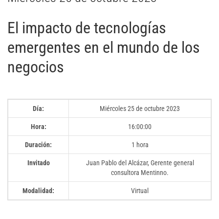
El impacto de tecnologías
emergentes en el mundo de los
negocios
Día:
Miércoles 25 de octubre 2023
Hora:
16:00:00
Duración:
1 hora
Invitado
Juan Pablo del Alcázar, Gerente general
consultora Mentinno.
Modalidad:
Virtual