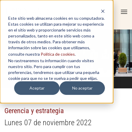
Tog
Este sitio web almacena cookies en su computadora.
navi
Estas cookies se utilizan para mejorar su experiencia
en el sitio web y proporcionarle servicios más
personalizados, tanto en este sitio web como a
través de otros medios. Para obtener más
información sobre las cookies que utilizamos,
consulte nuestra
Política de cookies
.
No rastrearemos tu información cuando visites
nuestro sitio. Pero para cumplir con tus
preferencias, tendremos que utilizar una pequeña
cookie para que no se te vuelva a pedir que elijas.
Aceptar
No aceptar
Gerencia y estrategia
Lunes 07 de noviembre 2022