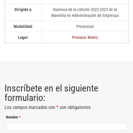
Dirigido a:
Alumnos de la cohorte 2022-2023 de la
Maestría en Administración de Empresas
Modalidad:
Presencial
Lugar:
Pronaca- Matriz
Inscríbete en el siguiente
formulario:
Los campos marcados con
*
son obligatorios
Nombre
*