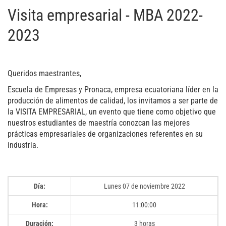
Visita empresarial - MBA 2022-
2023
Queridos maestrantes,
Escuela de Empresas y Pronaca, empresa ecuatoriana líder en la
producción de alimentos de calidad, los invitamos a ser parte de
la VISITA EMPRESARIAL, un evento que tiene como objetivo que
nuestros estudiantes de maestría conozcan las mejores
prácticas empresariales de organizaciones referentes en su
industria.
Día:
Lunes 07 de noviembre 2022
Hora:
11:00:00
Duración:
3 horas