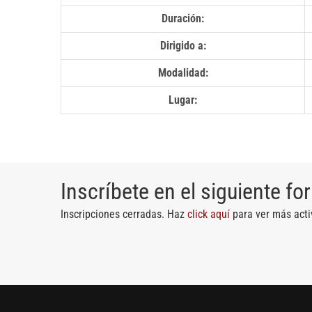
Duración:
Dirigido a:
Modalidad:
Lugar:
Inscríbete en el siguiente fo
Inscripciones cerradas. Haz
click aquí
para ver más acti