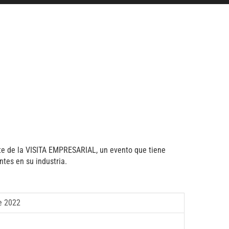
rte de la VISITA EMPRESARIAL, un evento que tiene
tes en su industria.
e 2022