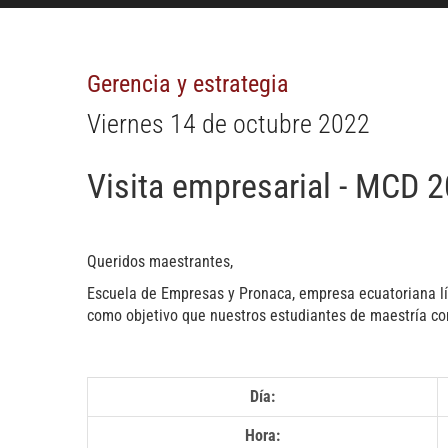
Gerencia y estrategia
Viernes 14 de octubre 2022
Visita empresarial - MCD 
Queridos maestrantes,
Escuela de Empresas y Pronaca, empresa ecuatoriana líd
como objetivo que nuestros estudiantes de maestría con
Día:
Hora: