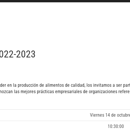
2022-2023
er en la producción de alimentos de calidad, los invitamos a ser pa
ozcan las mejores prácticas empresariales de organizaciones referen
Viernes 14 de octubr
10:30:00