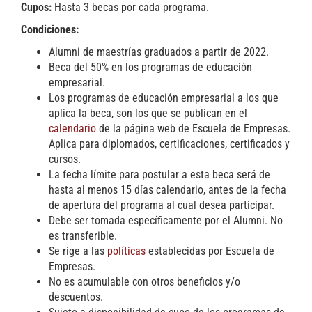
Cupos:
Hasta 3 becas por cada programa.
Condiciones:
Alumni de maestrías graduados a partir de 2022.
Beca del 50% en los programas de educación
empresarial.
Los programas de educación empresarial a los que
aplica la beca, son los que se publican en el
calendario
de la página web de Escuela de Empresas.
Aplica para diplomados, certificaciones, certificados y
cursos.
La fecha límite para postular a esta beca será de
hasta al menos 15 días calendario, antes de la fecha
de apertura del programa al cual desea participar.
Debe ser tomada específicamente por el Alumni. No
es transferible.
Se rige a las
políticas
establecidas por Escuela de
Empresas.
No es acumulable con otros beneficios y/o
descuentos.