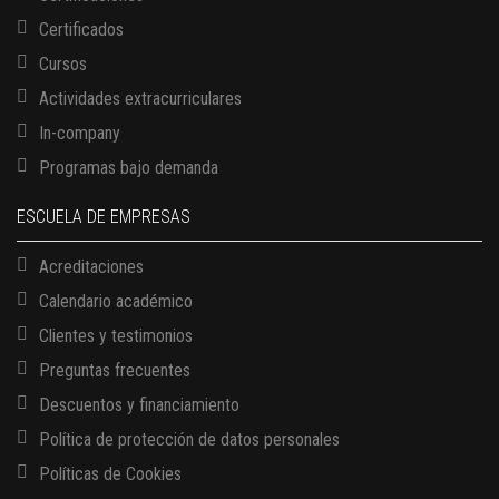
Certificados
Cursos
Actividades extracurriculares
In-company
Programas bajo demanda
ESCUELA DE EMPRESAS
Acreditaciones
Calendario académico
Clientes y testimonios
Preguntas frecuentes
Descuentos y financiamiento
Política de protección de datos personales
Políticas de Cookies
13 AGOSTO, 2026