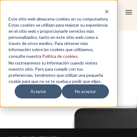
Tog
Este sitio web almacena cookies en su computadora.
navi
Estas cookies se utilizan para mejorar su experiencia
en el sitio web y proporcionarle servicios más
personalizados, tanto en este sitio web como a
través de otros medios. Para obtener más
información sobre las cookies que utilizamos,
consulte nuestra
Política de cookies
.
No rastrearemos tu información cuando visites
nuestro sitio. Pero para cumplir con tus
preferencias, tendremos que utilizar una pequeña
cookie para que no se te vuelva a pedir que elijas.
Aceptar
No aceptar
SOLICITA INFORMACIÓN