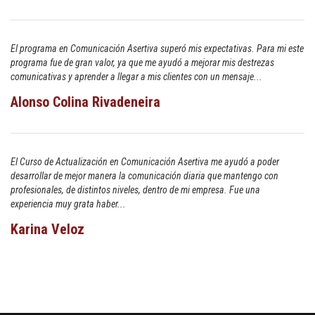
El programa en Comunicación Asertiva superó mis expectativas. Para mi este
programa fue de gran valor, ya que me ayudó a mejorar mis destrezas
comunicativas y aprender a llegar a mis clientes con un mensaje...
Alonso Colina Rivadeneira
El Curso de Actualización en Comunicación Asertiva me ayudó a poder
desarrollar de mejor manera la comunicación diaria que mantengo con
profesionales, de distintos niveles, dentro de mi empresa. Fue una
experiencia muy grata haber...
Karina Veloz