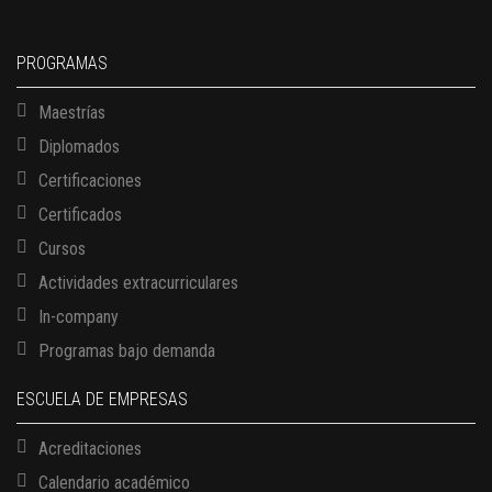
PROGRAMAS
Maestrías
Diplomados
Certificaciones
Certificados
Cursos
Actividades extracurriculares
In-company
Programas bajo demanda
ESCUELA DE EMPRESAS
Acreditaciones
Calendario académico