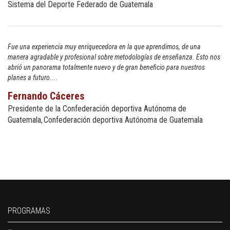
Sistema del Deporte Federado de Guatemala
Fue una experiencia muy enriquecedora en la que aprendimos, de una
manera agradable y profesional sobre metodologías de enseñanza. Esto nos
abrió un panorama totalmente nuevo y de gran beneficio para nuestros
planes a futuro....
Fernando Cáceres
Presidente de la Confederación deportiva Autónoma de
Guatemala
Confederación deportiva Autónoma de Guatemala
PROGRAMAS