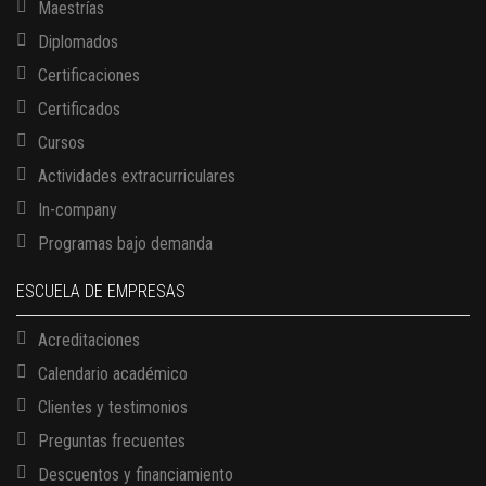
Maestrías
Diplomados
Certificaciones
Certificados
Cursos
Actividades extracurriculares
In-company
Programas bajo demanda
ESCUELA DE EMPRESAS
Acreditaciones
Calendario académico
Clientes y testimonios
Preguntas frecuentes
Descuentos y financiamiento