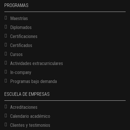
PROGRAMAS
Maestrías
Diplomados
Certificaciones
Certificados
Cursos
Actividades extracurriculares
In-company
Programas bajo demanda
ESCUELA DE EMPRESAS
Acreditaciones
Calendario académico
Clientes y testimonios