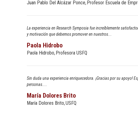
Juan Pablo Del Alcázar Ponce
Profesor Escuela de Emp
La experiencia en Research Symposia fue increíblemente satisfacto
y motivación que debemos promover en nuestros...
Paola Hidrobo
Paola Hidrobo
Profesora USFQ
Sin duda una experiencia enriquecedora. ¡Gracias por su apoyo! Es
personas....
María Dolores Brito
María Dolores Brito
USFQ