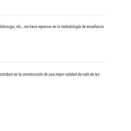
 liderazgo, etc., me hace repensar en la metodología de enseñanza
ntribuir en la construcción de una mejor calidad de vida de las