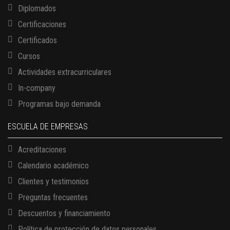
Diplomados
Certificaciones
Certificados
Cursos
Actividades extracurriculares
In-company
Programas bajo demanda
ESCUELA DE EMPRESAS
Acreditaciones
Calendario académico
Clientes y testimonios
Preguntas frecuentes
Descuentos y financiamiento
Política de protección de datos personales