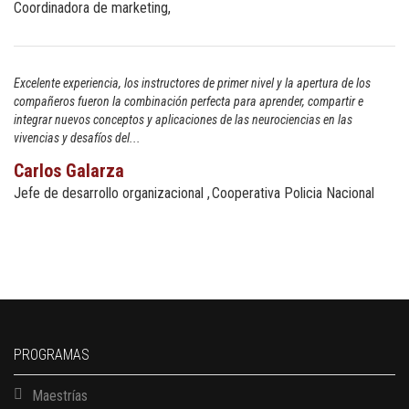
Coordinadora de marketing
Excelente experiencia, los instructores de primer nivel y la apertura de los
compañeros fueron la combinación perfecta para aprender, compartir e
integrar nuevos conceptos y aplicaciones de las neurociencias en las
vivencias y desafíos del...
Carlos Galarza
Jefe de desarrollo organizacional
Cooperativa Policia Nacional
PROGRAMAS
Maestrías