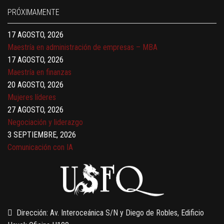
17 AGOSTO, 2026
PRÓXIMAMENTE
Gerencia de empresas familiares
17 AGOSTO, 2026
Maestría en administración de empresas – MBA
17 AGOSTO, 2026
Maestría en finanzas
20 AGOSTO, 2026
Mujeres líderes
27 AGOSTO, 2026
Negociación y liderazgo
3 SEPTIEMBRE, 2026
Comunicación con IA
7 SEPTIEMBRE, 2026
Gobernanza de datos
13 AGOSTO, 2026
Finanzas para no financieros
Dirección: Av. Interoceánica S/N y Diego de Robles, Edificio