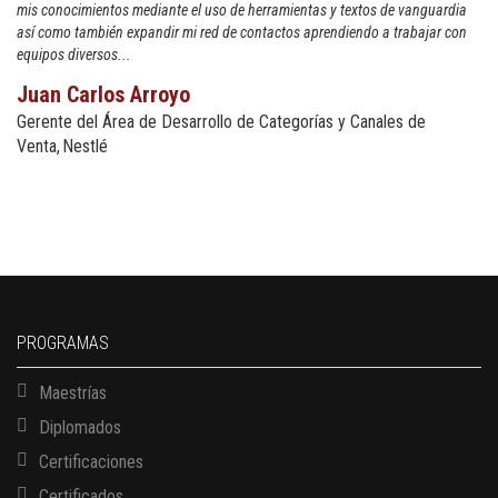
mis conocimientos mediante el uso de herramientas y textos de vanguardia
así como también expandir mi red de contactos aprendiendo a trabajar con
equipos diversos...
Juan Carlos Arroyo
Gerente del Área de Desarrollo de Categorías y Canales de
Venta
Nestlé
PROGRAMAS
Maestrías
Diplomados
Certificaciones
Certificados