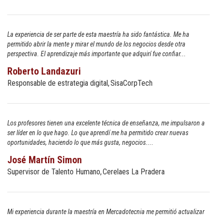
La experiencia de ser parte de esta maestría ha sido fantástica. Me ha
permitido abrir la mente y mirar el mundo de los negocios desde otra
perspectiva. El aprendizaje más importante que adquirí fue confiar...
Roberto Landazuri
Responsable de estrategia digital
SisaCorpTech
Los profesores tienen una excelente técnica de enseñanza, me impulsaron a
ser líder en lo que hago. Lo que aprendí me ha permitido crear nuevas
oportunidades, haciendo lo que más gusta, negocios....
José Martín Simon
Supervisor de Talento Humano
Cerelaes La Pradera
Mi experiencia durante la maestría en Mercadotecnia me permitió actualizar