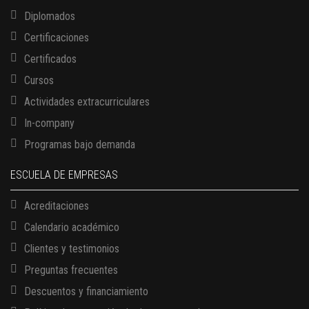
Diplomados
Certificaciones
Certificados
Cursos
Actividades extracurriculares
In-company
Programas bajo demanda
ESCUELA DE EMPRESAS
Acreditaciones
Calendario académico
Clientes y testimonios
Preguntas frecuentes
Descuentos y financiamiento