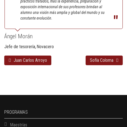
prácticos tratados, más la experiencia, preparación y
exposición internacional de sus profesores brindan al
alumno una visión más amplia y global del mundo y su
constante evolución.
Ángel Morán
Jefe de tesorería
Novacero
Juan Carlos Arroyo
Sofía Coloma
PROGRAMAS
Maestrías