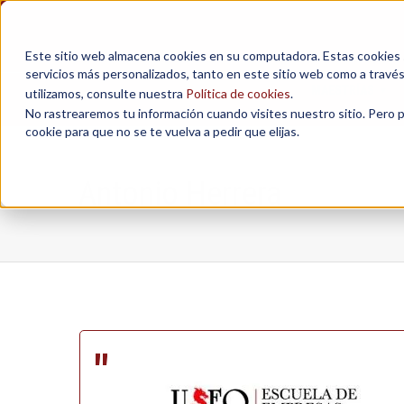
Este sitio web almacena cookies en su computadora. Estas cookies se
servicios más personalizados, tanto en este sitio web como a travé
MAESTRÍAS
utilizamos, consulte nuestra
Política de cookies
.
No rastrearemos tu información cuando visites nuestro sitio. Pero 
cookie para que no se te vuelva a pedir que elijas.
Antonio Herrera