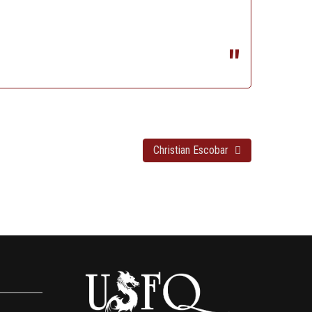
Christian Escobar