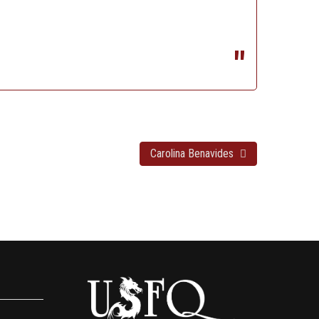
Carolina Benavides