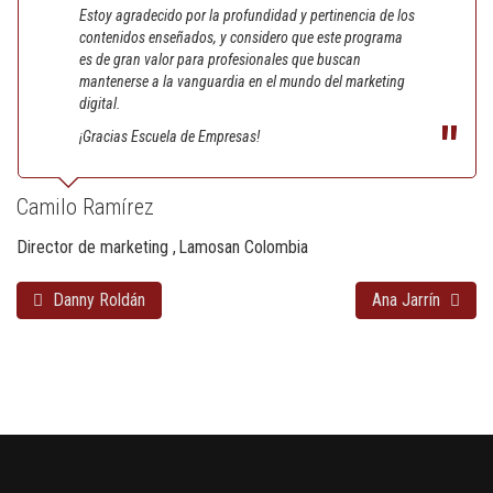
Estoy agradecido por la profundidad y pertinencia de los
contenidos enseñados, y considero que este programa
es de gran valor para profesionales que buscan
mantenerse a la vanguardia en el mundo del marketing
digital.
¡Gracias Escuela de Empresas!
Camilo Ramírez
Director de marketing
Lamosan Colombia
Danny Roldán
Ana Jarrín