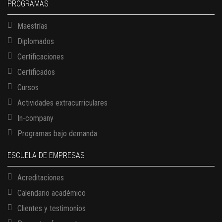
PROGRAMAS
Maestrías
Diplomados
Certificaciones
Certificados
Cursos
Actividades extracurriculares
In-company
Programas bajo demanda
ESCUELA DE EMPRESAS
Acreditaciones
Calendario académico
Clientes y testimonios