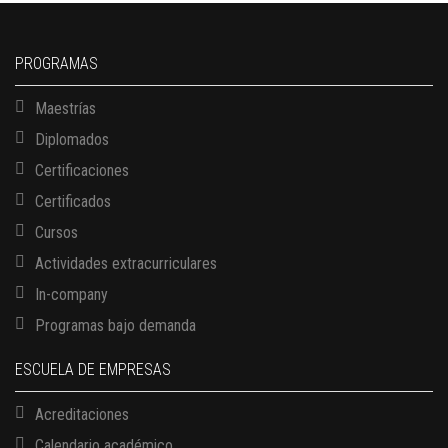
PROGRAMAS
Maestrías
Diplomados
Certificaciones
Certificados
Cursos
Actividades extracurriculares
In-company
Programas bajo demanda
ESCUELA DE EMPRESAS
Acreditaciones
Calendario académico