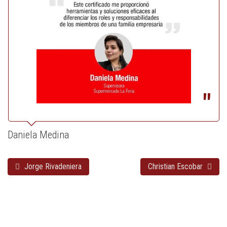
Daniela Medina
Jorge Rivadeniera
Christian Escobar