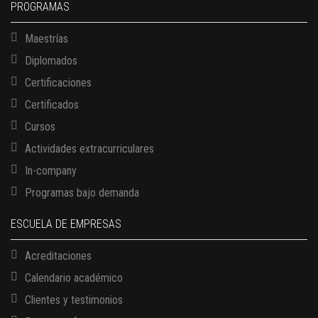
PROGRAMAS
Maestrías
Diplomados
Certificaciones
Certificados
Cursos
Actividades extracurriculares
In-company
Programas bajo demanda
ESCUELA DE EMPRESAS
Acreditaciones
Calendario académico
Clientes y testimonios