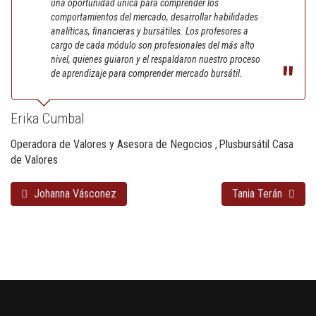
una oportunidad única para comprender los
comportamientos del mercado, desarrollar habilidades
analíticas, financieras y bursátiles. Los profesores a
cargo de cada módulo son profesionales del más alto
nivel, quienes guiaron y el respaldaron nuestro proceso
de aprendizaje para comprender mercado bursátil.
Erika Cumbal
Operadora de Valores y Asesora de Negocios
Plusbursátil Casa
de Valores
Johanna Vásconez
Tania Terán