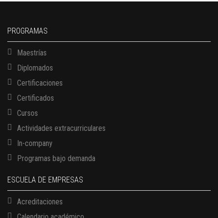
PROGRAMAS
Maestrías
Diplomados
Certificaciones
Certificados
Cursos
Actividades extracurriculares
In-company
Programas bajo demanda
ESCUELA DE EMPRESAS
Acreditaciones
Calendario académico