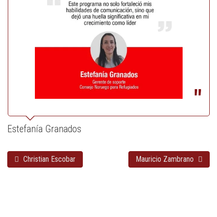
Estefanía Granados
Christian Escobar
Mauricio Zambrano