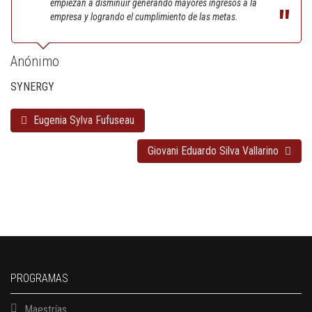
empiezan a disminuir generando mayores ingresos a la
empresa y logrando el cumplimiento de las metas.
Anónimo
SYNERGY
Eugenia Sylva Fufuseau
Giovani Eduardo Silva Vallarino
PROGRAMAS
Maestrías