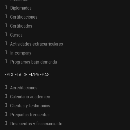
Diplomados
Certificaciones
Certificados
Cursos
Actividades extracurriculares
In-company
Programas bajo demanda
ESCUELA DE EMPRESAS
Acreditaciones
Calendario académico
Clientes y testimonios
Preguntas frecuentes
Descuentos y financiamiento