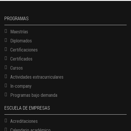
PROGRAMAS
Maestrías
Diplomados
Certificaciones
Certificados
Cursos
Actividades extracurriculares
In-company
Programas bajo demanda
ESCUELA DE EMPRESAS
Acreditaciones
Calendario académico